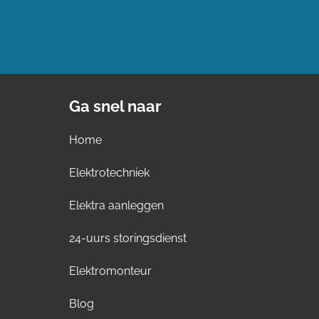
Ga snel naar
Home
Elektrotechniek
Elektra aanleggen
24-uurs storingsdienst
Elektromonteur
Blog