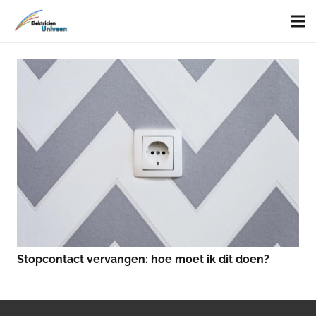
Stopcontact vervangen: hoe moet ik dit doen?