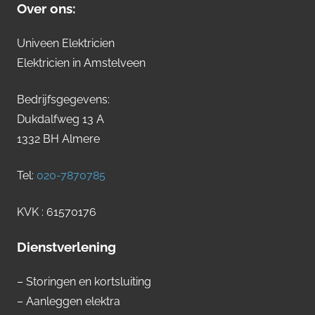
Over ons:
Univeen Elektricien
Elektricien in Amstelveen
Bedrijfsgegevens:
Dukdalfweg 13 A
1332 BH Almere
Tel:
020-7870785
KVK : 61570176
Dienstverlening
– Storingen en kortsluiting
– Aanleggen elektra