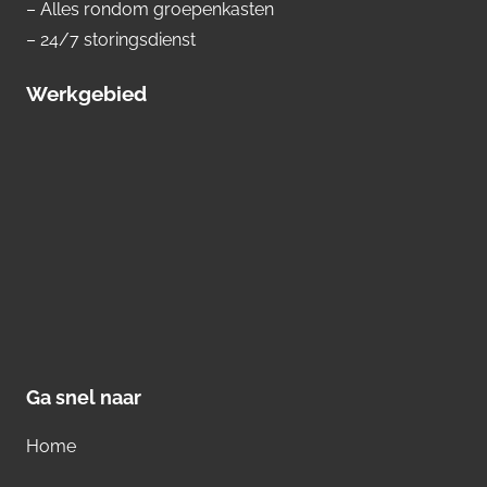
– Alles rondom groepenkasten
– 24/7 storingsdienst
Werkgebied
Ga snel naar
Home