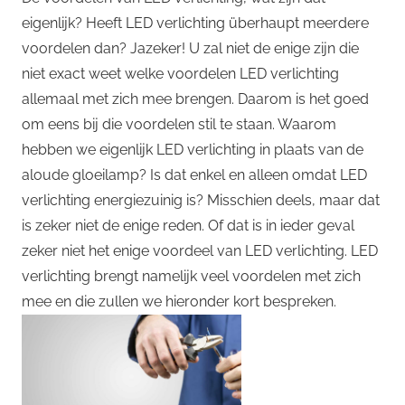
eigenlijk? Heeft LED verlichting überhaupt meerdere
voordelen dan? Jazeker! U zal niet de enige zijn die
niet exact weet welke voordelen LED verlichting
allemaal met zich mee brengen. Daarom is het goed
om eens bij die voordelen stil te staan. Waarom
hebben we eigenlijk LED verlichting in plaats van de
aloude gloeilamp? Is dat enkel en alleen omdat LED
verlichting energiezuinig is? Misschien deels, maar dat
is zeker niet de enige reden. Of dat is in ieder geval
zeker niet het enige voordeel van LED verlichting. LED
verlichting brengt namelijk veel voordelen met zich
mee en die zullen we hieronder kort bespreken.