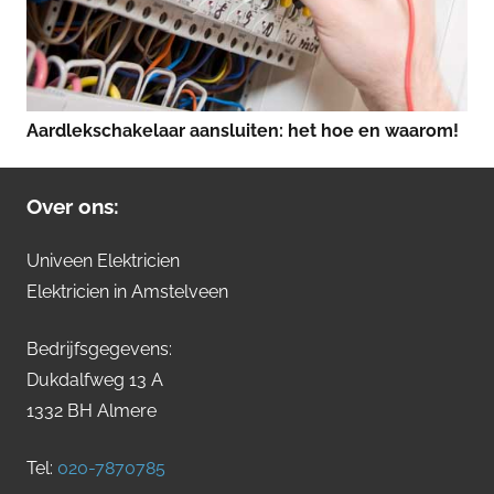
Aardlekschakelaar aansluiten: het hoe en waarom!
Over ons:
Univeen Elektricien
Elektricien in Amstelveen
Bedrijfsgegevens:
Dukdalfweg 13 A
1332 BH Almere
Tel:
020-7870785