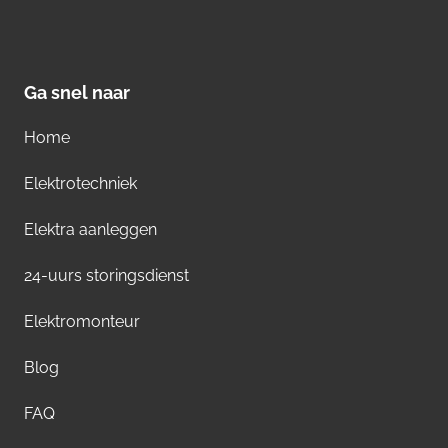
Ga snel naar
Home
Elektrotechniek
Elektra aanleggen
24-uurs storingsdienst
Elektromonteur
Blog
FAQ