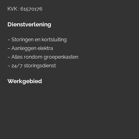
KVK : 61570176
Dienstverlening
– Storingen en kortsluiting
– Aanleggen elektra
– Alles rondom groepenkasten
– 24/7 storingsdienst
Werkgebied