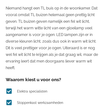
Niemand hangt een TL buis op in de woonkamer. Dat
vooral omdat TL buizen helemaal geen prettig licht
geven. TL buizen geven namelijk een fel wit licht,
terwijl het warm witte licht van een gloeilamp veel
aangenamer is voor je ogen. LED lampen zijn er in
diverse kleuren licht, zoals dus ook in warm wit licht.
Dit is veel prettiger voor je ogen. Uiteraard is er nog
wel fel wit licht te krijgen als je dat graag wil, maar de
ervaring leert dat men doorgaans liever warm wit
heeft.
Waarom kiest u voor ons?
Elektra specialisten
Stoppenkast werkzaamheden