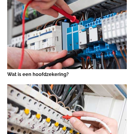
Wat is een hoofdzekering?