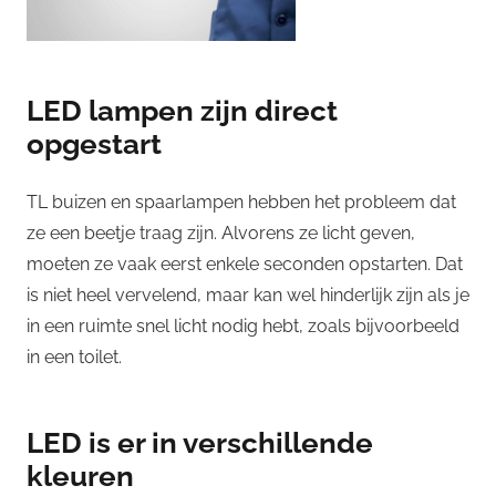
LED lampen zijn direct
opgestart
TL buizen en spaarlampen hebben het probleem dat
ze een beetje traag zijn. Alvorens ze licht geven,
moeten ze vaak eerst enkele seconden opstarten. Dat
is niet heel vervelend, maar kan wel hinderlijk zijn als je
in een ruimte snel licht nodig hebt, zoals bijvoorbeeld
in een toilet.
LED is er in verschillende
kleuren