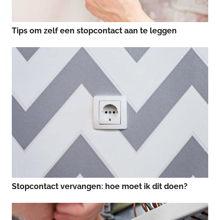
Tips om zelf een stopcontact aan te leggen
Stopcontact vervangen: hoe moet ik dit doen?