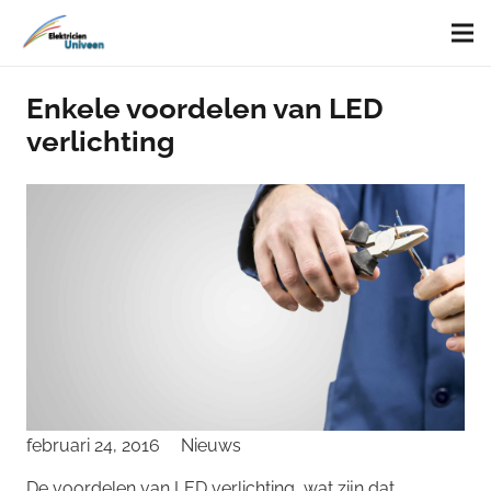
Enkele voordelen van LED
verlichting
februari 24, 2016
Nieuws
De voordelen van LED verlichting, wat zijn dat